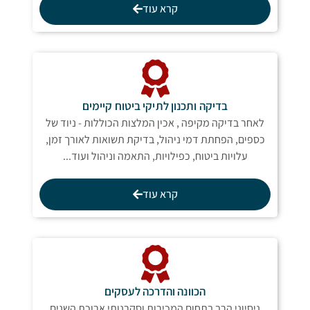
קרא עוד
בדיקה ותכנון לתיקי ביטוח קיימים
לאחר בדיקה מקיפה , אכין המלצות הכוללות - ניוד של
כספים, הפחתת דמי ניהול, בדיקת תשואות לאורך זמן,
עלויות ביטוח, כפילויות, התאמה וניהול ועוד...
קרא עוד
הכוונה והדרכה לעסקים
ניסיוני הרב בתחום המכירות וסקרנותי ארוכת השנים