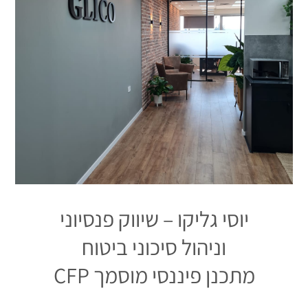
יוסי גליקו – שיווק פנסיוני
וניהול סיכוני ביטוח
מתכנן פיננסי מוסמך CFP