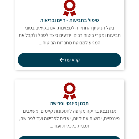
טיפול בתביעות - חיים ובריאות
בשל הניסיון והחתירה למצוינות, אנו בקיאים בסוגי
תביעות ומקרי ביטוח רבים ויודעים כיצד לטפל ולקבל את
המגיע למבוטח מחברות הביטוח...
קרא עוד
תכנון פיננסי ופרישה
אנו נבצע בדיקה מקיפה לחסכונות קיימים, משאבים
פיננסיים, ירושות עתידיות, יעדים לפרישה ועד לפרישה,
תכנית כלכלית ועוד...