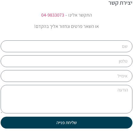
צירת קשר
התקשר אלינו –
04-9833073
או השאר פרטים ונחזור אליך בהקדם!
שליחת פנייה