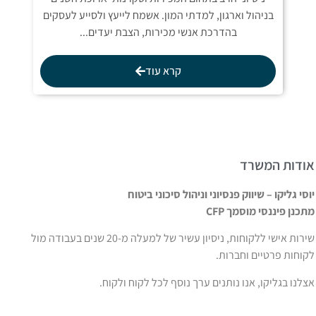
בניהול וארגון, למדתי המון. אשמח לייעץ ולסייע לעסקים
בהדרכת אנשי מכירות, הצבת יעדים...
קרא עוד
ודות המשרד
וסי גליקו – שיווק פנסיוני וניהול סיכוני ביטוח
תכנן פיננסי מוסמך CFP
שירות אישי ללקוחות, ניסיון עשיר של למעלה מ-20 שנים בעבודה מול
קוחות פרטיים וחברות.
צלנו בגליקו, אנו נותנים ערך נוסף לכל לקוח ולקוח.