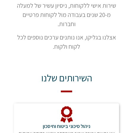
שירות אישי ללקוחות, ניסיון עשיר של למעלה
מ-20 שנים בעבודה מול לקוחות פרטיים
וחברות.
אצלנו בגליקו, אנו נותנים ערכים נוספים לכל
לקוח ולקוח.
השירותים שלנו
ניהול סיכוני ביטוח וחיסכון