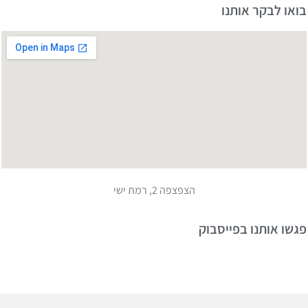
ואו לבקר אותנו
הצפצפה 2, רמת ישי
גשו אותנו בפייסבוק