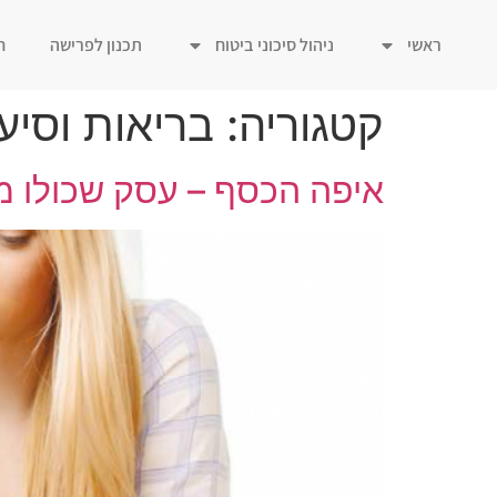
ראשי
ניהול סיכוני ביטוח
תכנון לפרישה
ח
קטגוריה:
בריאות וסיע
איפה הכסף – עסק שכולו 