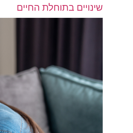
שינויים בתוחלת החיים