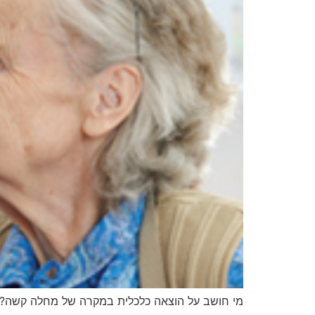
מי חושב על הוצאה כלכלית במקרה של מחלה קשה?