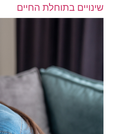
שינויים בתוחלת החיים