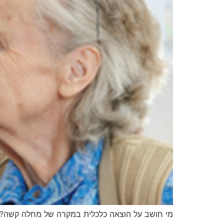
מי חושב על הוצאה כלכלית במקרה של מחלה קשה?