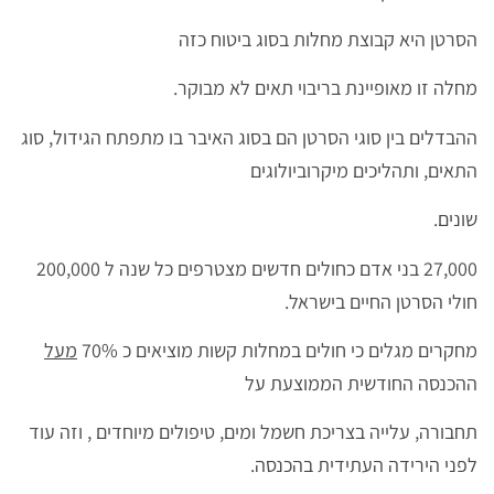
הסרטן היא קבוצת מחלות בסוג ביטוח כזה
מחלה זו מאופיינת בריבוי תאים לא מבוקר.
ההבדלים בין סוגי הסרטן הם בסוג האיבר בו מתפתח הגידול, סוג
התאים, ותהליכים מיקרוביולוגים
שונים.
27,000 בני אדם כחולים חדשים מצטרפים כל שנה ל 200,000
חולי הסרטן החיים בישראל.
מחקרים מגלים כי חולים במחלות קשות מוציאים כ 70%
מעל
ההכנסה החודשית הממוצעת על
תחבורה, עלייה בצריכת חשמל ומים, טיפולים מיוחדים , וזה עוד
לפני הירידה העתידית בהכנסה.