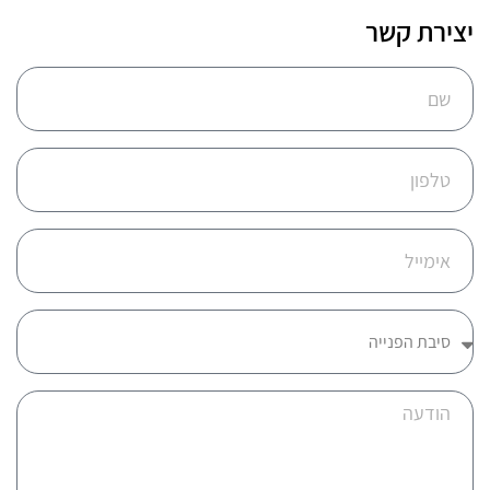
יצירת קשר