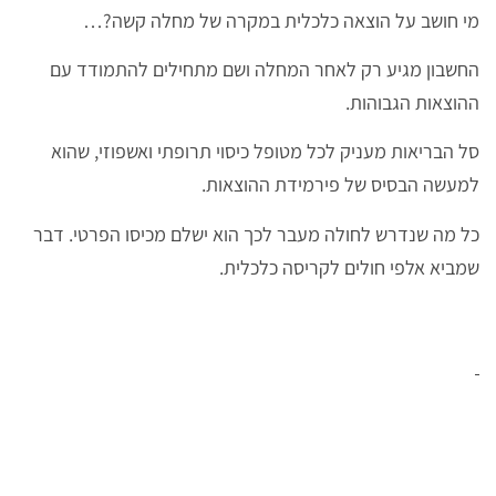
מי חושב על הוצאה כלכלית במקרה של מחלה קשה?…
החשבון מגיע רק לאחר המחלה ושם מתחילים להתמודד עם
ההוצאות הגבוהות.
סל הבריאות מעניק לכל מטופל כיסוי תרופתי ואשפוזי, שהוא
למעשה הבסיס של פירמידת ההוצאות.
כל מה שנדרש לחולה מעבר לכך הוא ישלם מכיסו הפרטי. דבר
שמביא אלפי חולים לקריסה כלכלית.