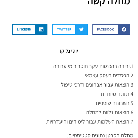
מחלה קשה
LINKEDIN
TWITTER
FACEBOOK
יוסי גליקו
1.ירידה בהכנסות עקב חוסר בימי עבודה
2.הפסדים בעסק עצמאי
3.הוצאות עבור אבחונים ודרכי טיפול
4.תזונה מיוחדת
5.חשבונות שוטפים
6.הוצאות נלוות למחלה
7.הוצאת השלמות עבור לימודים והיעדרויות
מחלת הסרטן נתונים סטטיסטיים: