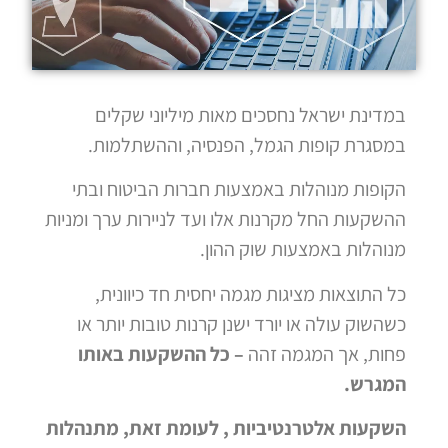
במדינת ישראל נחסכים מאות מיליוני שקלים
במסגרת קופות הגמל, הפנסיה, וההשתלמות.
הקופות מנוהלות באמצעות חברות הביטוח ובתי
ההשקעות החל מקרנות אלו ועד לניירות ערך ומניות
מנוהלות באמצעות שוק ההון.
כל התוצאות מציגות מגמה יחסית חד כיוונית,
כשהשוק עולה או יורד ישנן קרנות טובות יותר או
פחות, אך המגמה זהה
– כל ההשקעות באותו
המגרש.
השקעות אלטרנטיביות , לעומת זאת, מתנהלות