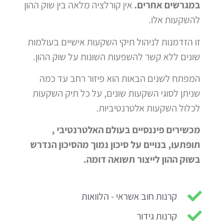
במגרשים אחרים.
אין קורלציה מלאה בין שוק ההון
להשקעות אלו.
זו הזדמנות לניהול תיקי השקעות אישיים בעולמות
שונים ללא קשר להשפעות השונות על שוק ההון.
המפתח לשנים הבאות הוא פיזור רחב עד כמה
שניתן לסוגי השקעות שונים, על כל תיק השקעות
לכלול השקעות אלטרנטיביות.
מכשירים פיננסיים בעולם האלטרנטיבי ,
תופתעו, בנויים על סיכון נמוך מהסיכון הנדרש
בשוק ההון לייצור תשואה דומה.
קרנות חוב אשראי - הלוואות
קרנות גידור