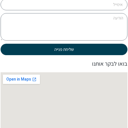
שליחת פנייה
ואו לבקר אותנו