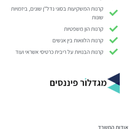
קרנות המשקיעות בסוגי נדל"ן שונים, ביזמויות
שונות
קרנות הון משפטיות
קרנות הלוואות בין אנשים
קרנות הבנויות על ריבית כרטיסי אשראי ועוד
ודות המשרד