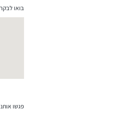
בואו לבקר 
פגשו אותנו