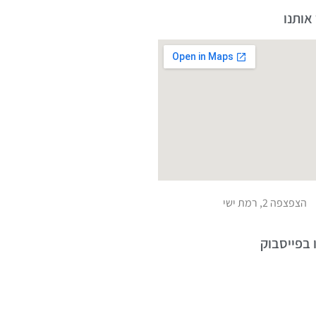
אותנו
הצפצפה 2, רמת ישי
 בפייסבוק