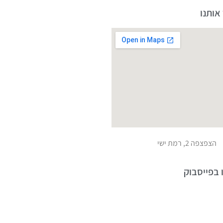
אותנו
הצפצפה 2, רמת ישי
 בפייסבוק