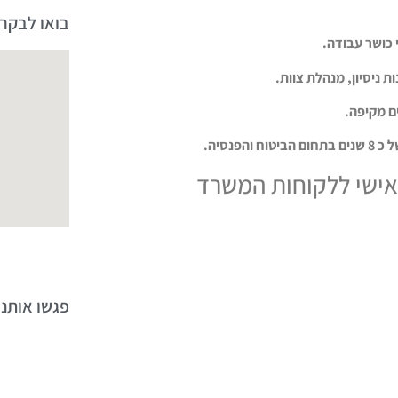
בואו לבקר 
י כושר עבודה.
ם מקיפה.
נסיה.
 אישי ללקוחות המשרד
פגשו אותנו