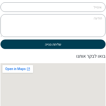
שליחת פנייה
ואו לבקר אותנו